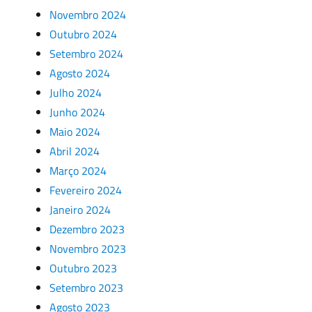
Novembro 2024
Outubro 2024
Setembro 2024
Agosto 2024
Julho 2024
Junho 2024
Maio 2024
Abril 2024
Março 2024
Fevereiro 2024
Janeiro 2024
Dezembro 2023
Novembro 2023
Outubro 2023
Setembro 2023
Agosto 2023