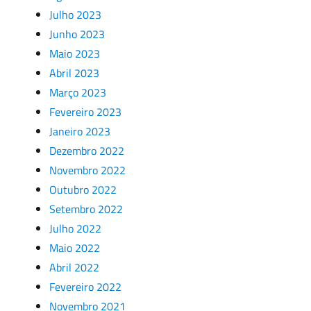
Julho 2023
Junho 2023
Maio 2023
Abril 2023
Março 2023
Fevereiro 2023
Janeiro 2023
Dezembro 2022
Novembro 2022
Outubro 2022
Setembro 2022
Julho 2022
Maio 2022
Abril 2022
Fevereiro 2022
Novembro 2021