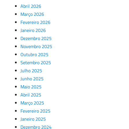
Abril 2026
Março 2026
Fevereiro 2026
Janeiro 2026
Dezembro 2025
Novembro 2025
Outubro 2025
Setembro 2025
Julho 2025
Junho 2025
Maio 2025
Abril 2025
Março 2025
Fevereiro 2025
Janeiro 2025
Dezembro 2024