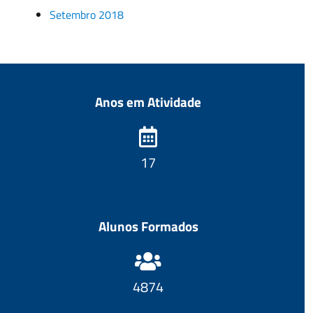
Setembro 2018
Anos em Atividade
18
Alunos Formados
5114