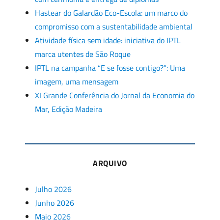
Hastear do Galardão Eco-Escola: um marco do
compromisso com a sustentabilidade ambiental
Atividade física sem idade: iniciativa do IPTL
marca utentes de São Roque
IPTL na campanha “E se fosse contigo?”: Uma
imagem, uma mensagem
XI Grande Conferência do Jornal da Economia do
Mar, Edição Madeira
ARQUIVO
Julho 2026
Junho 2026
Maio 2026