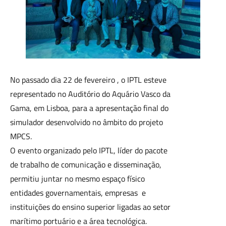
No passado dia 22 de fevereiro , o IPTL esteve
representado no Auditório do Aquário Vasco da
Gama, em Lisboa, para a apresentação final do
simulador desenvolvido no âmbito do projeto
MPCS.
O evento organizado pelo IPTL, líder do pacote
de trabalho de comunicação e disseminação,
permitiu juntar no mesmo espaço físico
entidades governamentais, empresas e
instituições do ensino superior ligadas ao setor
marítimo portuário e a área tecnológica.