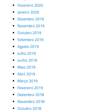
Fevereiro 2020
Janeiro 2020
Dezembro 2019
Novembro 2019
Outubro 2019
Setembro 2019
Agosto 2019
Julho 2019
Junho 2019
Maio 2019
Abril 2019
Março 2019
Fevereiro 2019
Dezembro 2018
Novembro 2018
Outubro 2018