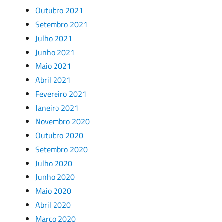
Outubro 2021
Setembro 2021
Julho 2021
Junho 2021
Maio 2021
Abril 2021
Fevereiro 2021
Janeiro 2021
Novembro 2020
Outubro 2020
Setembro 2020
Julho 2020
Junho 2020
Maio 2020
Abril 2020
Março 2020