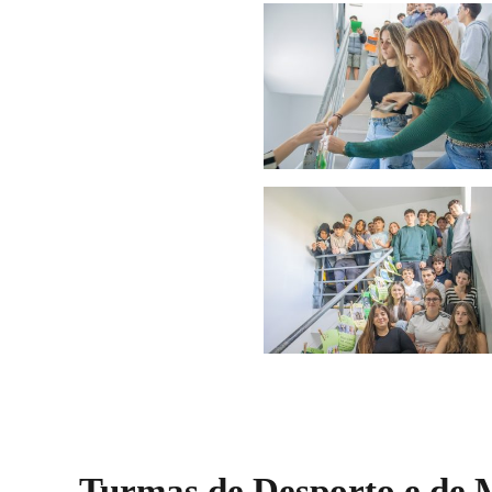
Turmas de Desporto e de 