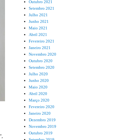
Outubro 2021
Setembro 2021
Julho 2021
Junho 2021
Maio 2021
Abril 2021
Fevereiro 2021
Janeiro 2021
Novembro 2020
Outubro 2020
Setembro 2020
Julho 2020
Junho 2020
Maio 2020
Abril 2020
Março 2020
Fevereiro 2020
Janeiro 2020
Dezembro 2019
Novembro 2019
Outubro 2019
”,
Setembro 2019