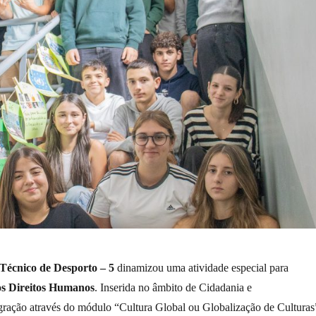
Técnico de Desporto – 5
dinamizou uma atividade especial para
os Direitos Humanos
. Inserida no âmbito de Cidadania e
ração através do módulo “Cultura Global ou Globalização de Culturas