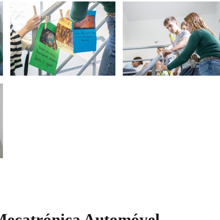
Mecatrónica Automóvel