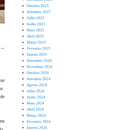
Outubro 2025
Setembro 2025
Julho 2025
Junho 2025
Maio 2025
Abril 2025
Março 2025
 –
Fevereiro 2025
Janeiro 2025
Dezembro 2024
Novembro 2024
Outubro 2024
Setembro 2024
que
Agosto 2024
na
Julho 2024
 de
Junho 2024
Maio 2024
Abril 2024
Março 2024
uma
Fevereiro 2024
Janeiro 2024
do