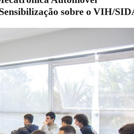
Sensibilização sobre o VIH/SID