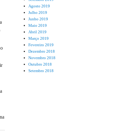
Agosto 2019
Julho 2019
Junho 2019
a
Maio 2019
0
Abril 2019
Março 2019
Fevereiro 2019
 o
Dezembro 2018
Novembro 2018
Outubro 2018
ir
Setembro 2018
 a
 na