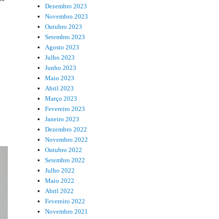
Dezembro 2023
Novembro 2023
Outubro 2023
Setembro 2023
Agosto 2023
Julho 2023
Junho 2023
Maio 2023
Abril 2023
Março 2023
Fevereiro 2023
Janeiro 2023
Dezembro 2022
Novembro 2022
Outubro 2022
Setembro 2022
Julho 2022
Maio 2022
Abril 2022
Fevereiro 2022
Novembro 2021