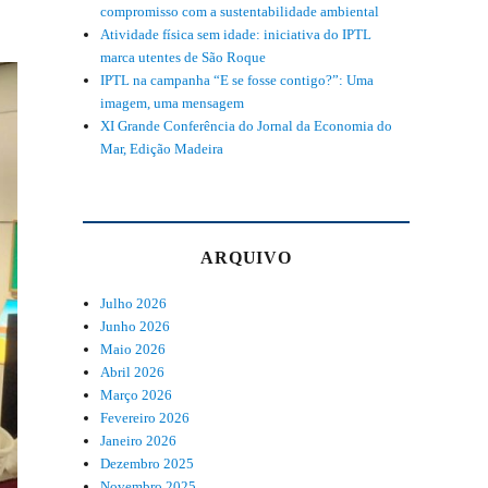
compromisso com a sustentabilidade ambiental
Atividade física sem idade: iniciativa do IPTL
marca utentes de São Roque
IPTL na campanha “E se fosse contigo?”: Uma
imagem, uma mensagem
XI Grande Conferência do Jornal da Economia do
Mar, Edição Madeira
ARQUIVO
Julho 2026
Junho 2026
Maio 2026
Abril 2026
Março 2026
Fevereiro 2026
Janeiro 2026
Dezembro 2025
Novembro 2025