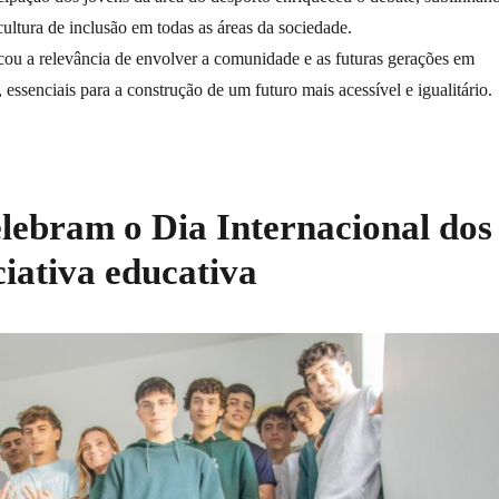
ltura de inclusão em todas as áreas da sociedade.
ou a relevância de envolver a comunidade e as futuras gerações em
essenciais para a construção de um futuro mais acessível e igualitário.
elebram o Dia Internacional dos
iativa educativa