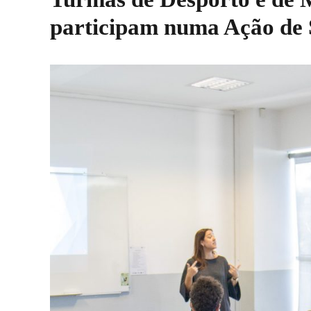
participam numa Ação de 