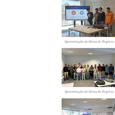
Apresentação de Ideias de Negócio
Apresentação de Ideias de Negócio