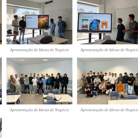
Apresentação de Ideias de Negócio
Apresentação de Ideias de Negóci
Apresentação de Ideias de Negócio
Apresentação de Ideias de Negóci