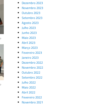
Dezembro 2023
Novembro 2023
Outubro 2023
Setembro 2023
Agosto 2023
Julho 2023
Junho 2023
Maio 2023
o
Abril 2023
Março 2023
Fevereiro 2023
Janeiro 2023
Dezembro 2022
Novembro 2022
Outubro 2022
Setembro 2022
Julho 2022
o
Maio 2022
Abril 2022
Fevereiro 2022
Novembro 2021