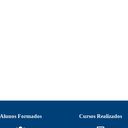
Alunos Formados
Cursos Realizados