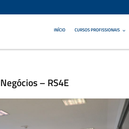
INÍCIO
CURSOS PROFISSIONAIS
 Negócios – RS4E