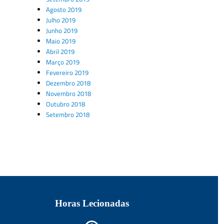
Agosto 2019
Julho 2019
Junho 2019
Maio 2019
Abril 2019
Março 2019
Fevereiro 2019
Dezembro 2018
Novembro 2018
Outubro 2018
Setembro 2018
Horas Lecionadas