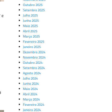
Outubro 2025
Setembro 2025
7 e
Julho 2025
Junho 2025
Maio 2025
Abril 2025
Março 2025
Fevereiro 2025
Janeiro 2025
Dezembro 2024
Novembro 2024
Outubro 2024
Setembro 2024
Agosto 2024
Julho 2024
Junho 2024
Maio 2024
9
Abril 2024
Março 2024
Fevereiro 2024
Janeiro 2024