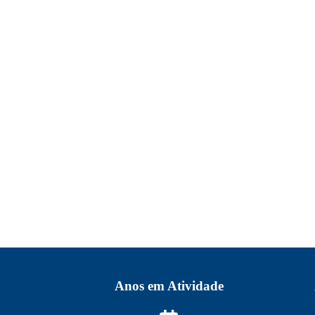
Anos em Atividade