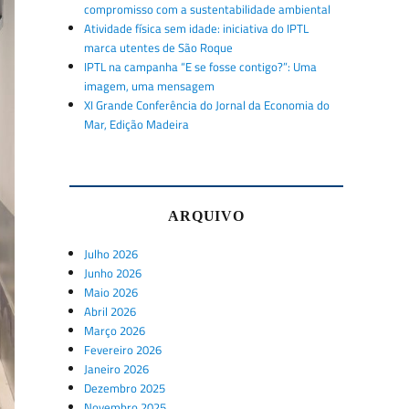
compromisso com a sustentabilidade ambiental
Atividade física sem idade: iniciativa do IPTL
marca utentes de São Roque
IPTL na campanha “E se fosse contigo?”: Uma
imagem, uma mensagem
XI Grande Conferência do Jornal da Economia do
Mar, Edição Madeira
ARQUIVO
Julho 2026
Junho 2026
Maio 2026
Abril 2026
Março 2026
Fevereiro 2026
Janeiro 2026
Dezembro 2025
Novembro 2025