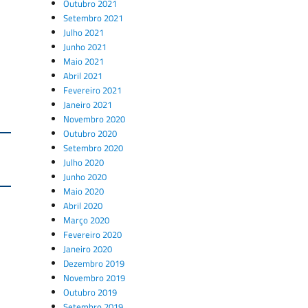
Outubro 2021
Setembro 2021
Julho 2021
Junho 2021
Maio 2021
Abril 2021
Fevereiro 2021
Janeiro 2021
Novembro 2020
Outubro 2020
Setembro 2020
Julho 2020
Junho 2020
Maio 2020
Abril 2020
Março 2020
Fevereiro 2020
Janeiro 2020
Dezembro 2019
Novembro 2019
Outubro 2019
Setembro 2019