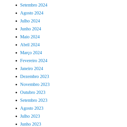
Setembro 2024
Agosto 2024
Julho 2024
Junho 2024
Maio 2024
Abril 2024
Março 2024
Fevereiro 2024
Janeiro 2024
Dezembro 2023
Novembro 2023
Outubro 2023
Setembro 2023
Agosto 2023
Julho 2023
Junho 2023