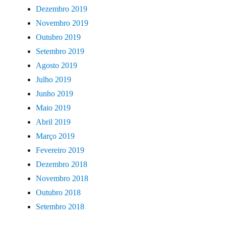
Dezembro 2019
Novembro 2019
Outubro 2019
Setembro 2019
Agosto 2019
Julho 2019
Junho 2019
Maio 2019
Abril 2019
Março 2019
Fevereiro 2019
Dezembro 2018
Novembro 2018
Outubro 2018
Setembro 2018