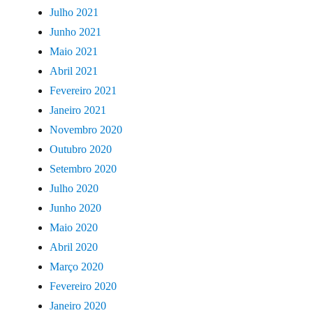
Julho 2021
Junho 2021
Maio 2021
Abril 2021
Fevereiro 2021
Janeiro 2021
Novembro 2020
Outubro 2020
Setembro 2020
Julho 2020
Junho 2020
Maio 2020
Abril 2020
Março 2020
Fevereiro 2020
Janeiro 2020