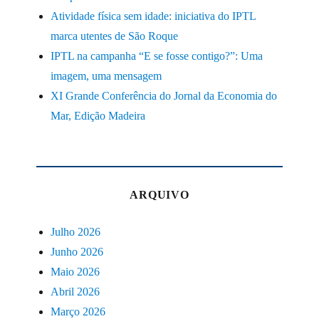
Atividade física sem idade: iniciativa do IPTL
marca utentes de São Roque
IPTL na campanha “E se fosse contigo?”: Uma
imagem, uma mensagem
XI Grande Conferência do Jornal da Economia do
Mar, Edição Madeira
ARQUIVO
Julho 2026
Junho 2026
Maio 2026
Abril 2026
Março 2026