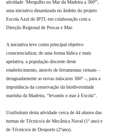
atividade ‘Mergulho no Mar da Madeira a 360º’,
uma iniciativa dinamizada no âmbito do projeto
Escola Azul do IPTL em colaboração com a
Direção Regional de Pescas e Mar.
A iniciativa teve como principal objetivo
consciencializar, de uma forma lúdica e mais
apelativa, a população discente deste
estabelecimento, através de ferramentas virtuais –
designadamente as novas máscaras 360º –, para a
importância da conservação da biodiversidade
marinha da Madeira, “levando o mar à Escola”.
Usufruíram desta atividade cerca de 44 alunos das
turmas de Técnico/a de Mecânica Naval (1º ano) e
de Técnico/a de Desporto (2ºano).