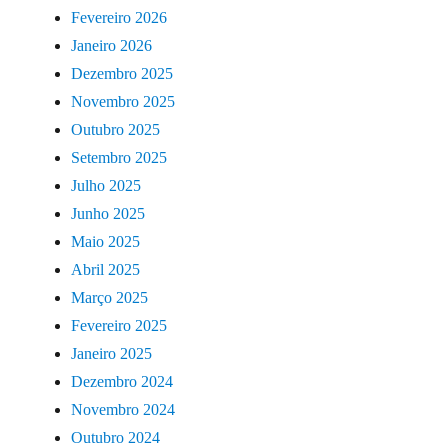
Fevereiro 2026
Janeiro 2026
Dezembro 2025
Novembro 2025
Outubro 2025
Setembro 2025
Julho 2025
Junho 2025
Maio 2025
Abril 2025
Março 2025
Fevereiro 2025
Janeiro 2025
Dezembro 2024
Novembro 2024
Outubro 2024