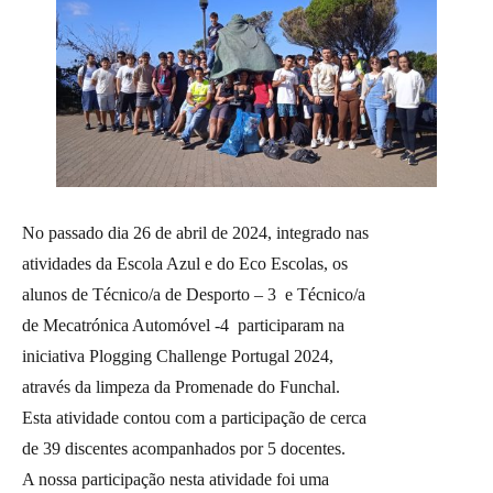
No passado dia 26 de abril de 2024, integrado nas
atividades da Escola Azul e do Eco Escolas, os
alunos de Técnico/a de Desporto – 3 e Técnico/a
de Mecatrónica Automóvel -4 participaram na
iniciativa Plogging Challenge Portugal 2024,
através da limpeza da Promenade do Funchal.
Esta atividade contou com a participação de cerca
de 39 discentes acompanhados por 5 docentes.
A nossa participação nesta atividade foi uma