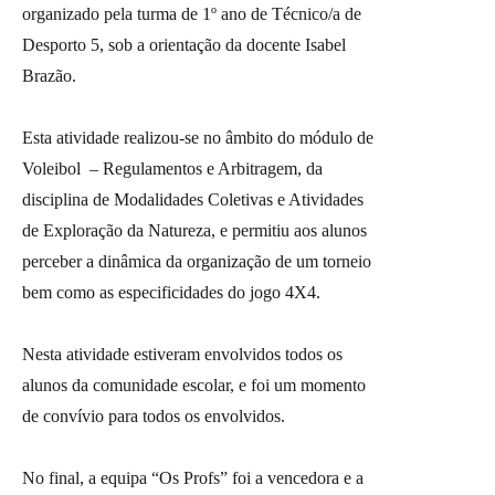
organizado pela turma de 1º ano de Técnico/a de
Desporto 5, sob a orientação da docente Isabel
Brazão.
Esta atividade realizou-se no âmbito do módulo de
Voleibol – Regulamentos e Arbitragem, da
disciplina de Modalidades Coletivas e Atividades
de Exploração da Natureza, e permitiu aos alunos
perceber a dinâmica da organização de um torneio
bem como as especificidades do jogo 4X4.
Nesta atividade estiveram envolvidos todos os
alunos da comunidade escolar, e foi um momento
de convívio para todos os envolvidos.
No final, a equipa “Os Profs” foi a vencedora e a