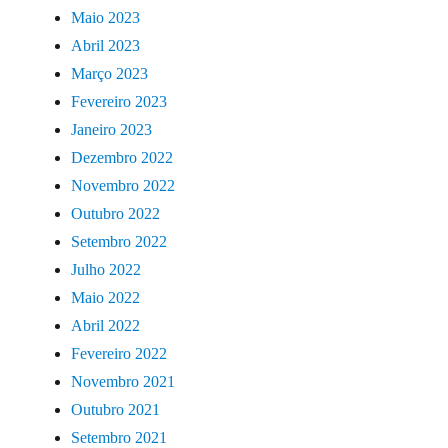
Maio 2023
Abril 2023
Março 2023
Fevereiro 2023
Janeiro 2023
Dezembro 2022
Novembro 2022
Outubro 2022
Setembro 2022
Julho 2022
Maio 2022
Abril 2022
Fevereiro 2022
Novembro 2021
Outubro 2021
Setembro 2021