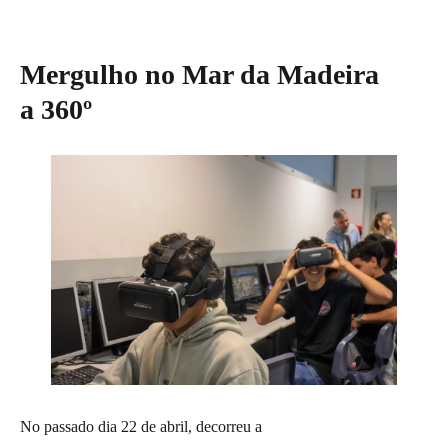
Mergulho no Mar da Madeira
a 360º
No passado dia 22 de abril, decorreu a