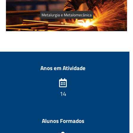
Metalurgia e Metalomecânica
Anos em Atividade
15
Alunos Formados