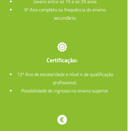
Jovens entre os 15 e os 29 anos
9º Ano completo ou frequência do ensino
secundário.
Certificação:
12º Ano de escolaridade e nível 4 de qualificação
profissional;
Possibilidade de ingresso no ensino superior.