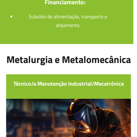
Financiamento:
Subsídio de alimentação, transporte e
alojamento.
Metalurgia e Metalomecânica
Técnico/a Manutenção Industrial/Mecatrónica