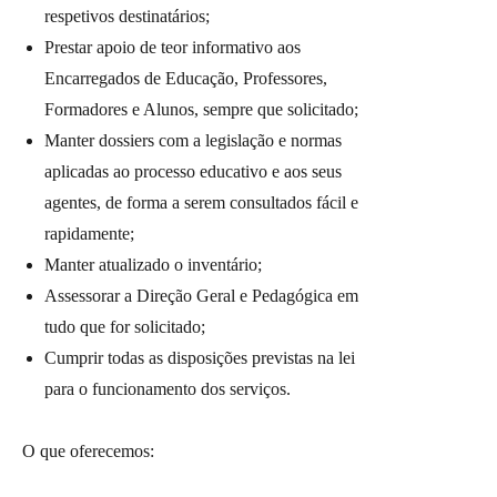
respetivos destinatários;
Prestar apoio de teor informativo aos
Encarregados de Educação, Professores,
Formadores e Alunos, sempre que solicitado;
Manter dossiers com a legislação e normas
aplicadas ao processo educativo e aos seus
agentes, de forma a serem consultados fácil e
rapidamente;
Manter atualizado o inventário;
Assessorar a Direção Geral e Pedagógica em
tudo que for solicitado;
Cumprir todas as disposições previstas na lei
para o funcionamento dos serviços.
O que oferecemos: