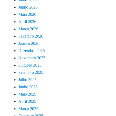
Junho 2026
Maio 2026
Abril 2026
Março 2026
Fevereiro 2026
Janeiro 2026
Dezembro 2025
Novembro 2025
Outubro 2025
Setembro 2025
Julho 2025
Junho 2025
Maio 2025
Abril 2025
Março 2025
Fevereiro 2025