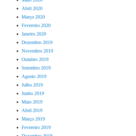
Abril 2020
Março 2020
Fevereiro 2020
Janeiro 2020
Dezembro 2019
Novembro 2019
Outubro 2019
Setembro 2019
Agosto 2019
Julho 2019
Junho 2019
Maio 2019
Abril 2019
Março 2019
Fevereiro 2019
Dezembro 2018