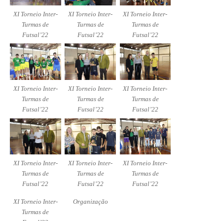
XI Torneio Inter-
XI Torneio Inter-
XI Torneio Inter-
Turmas de
Turmas de
Turmas de
Futsal’22
Futsal’22
Futsal’22
XI Torneio Inter-
XI Torneio Inter-
XI Torneio Inter-
Turmas de
Turmas de
Turmas de
Futsal’22
Futsal’22
Futsal’22
XI Torneio Inter-
XI Torneio Inter-
XI Torneio Inter-
Turmas de
Turmas de
Turmas de
Futsal’22
Futsal’22
Futsal’22
XI Torneio Inter-
Organização
Turmas de