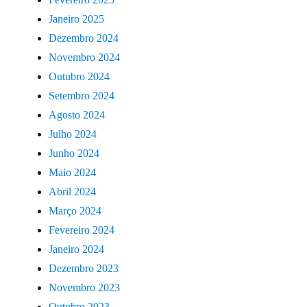
Janeiro 2025
Dezembro 2024
Novembro 2024
Outubro 2024
Setembro 2024
Agosto 2024
Julho 2024
Junho 2024
Maio 2024
Abril 2024
Março 2024
Fevereiro 2024
Janeiro 2024
Dezembro 2023
Novembro 2023
Outubro 2023