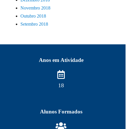
Novembro 2018
Outubro 2018
Setembro 2018
Anos em Atividade
18
Alunos Formados