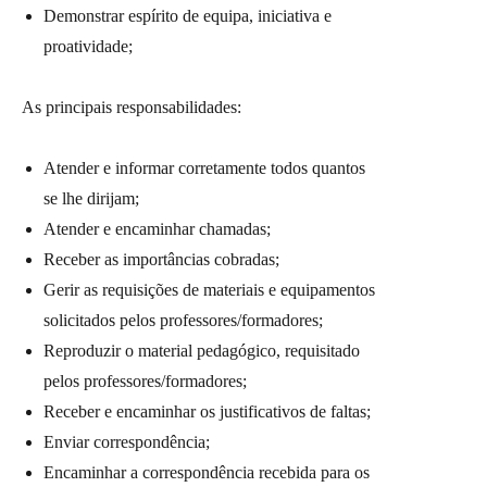
Demonstrar espírito de equipa, iniciativa e
proatividade;
As principais responsabilidades:
Atender e informar corretamente todos quantos
se lhe dirijam;
Atender e encaminhar chamadas;
Receber as importâncias cobradas;
Gerir as requisições de materiais e equipamentos
solicitados pelos professores/formadores;
Reproduzir o material pedagógico, requisitado
pelos professores/formadores;
Receber e encaminhar os justificativos de faltas;
Enviar correspondência;
Encaminhar a correspondência recebida para os