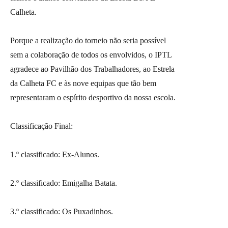
Calheta.
Porque a realização do torneio não seria possível
sem a colaboração de todos os envolvidos, o IPTL
agradece ao Pavilhão dos Trabalhadores, ao Estrela
da Calheta FC e às nove equipas que tão bem
representaram o espírito desportivo da nossa escola.
Classificação Final:
1.º classificado: Ex-Alunos.
2.º classificado: Emigalha Batata.
3.º classificado: Os Puxadinhos.