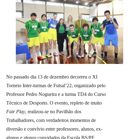
No passado dia 13 de dezembro decorreu o XI
Torneio Inter-turmas de Futsal’22, organizado pelo
Professor Pedro Nogueira e a turma TD4 do Curso
Técnico de Desporto. O evento, repleto de muito
Fair Play
, realizou-se no Pavilhão dos
Trabalhadores, com verdadeiros momentos de
diversão e convívio entre professores, alunos, ex-
alunos e alunos convidados da Escola BS/PE