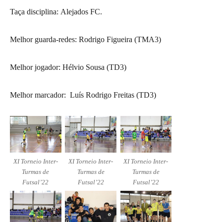
Taça disciplina: Alejados FC.
Melhor guarda-redes: Rodrigo Figueira (TMA3)
Melhor jogador: Hélvio Sousa (TD3)
Melhor marcador: Luís Rodrigo Freitas (TD3)
XI Torneio Inter-
XI Torneio Inter-
XI Torneio Inter-
Turmas de
Turmas de
Turmas de
Futsal’22
Futsal’22
Futsal’22