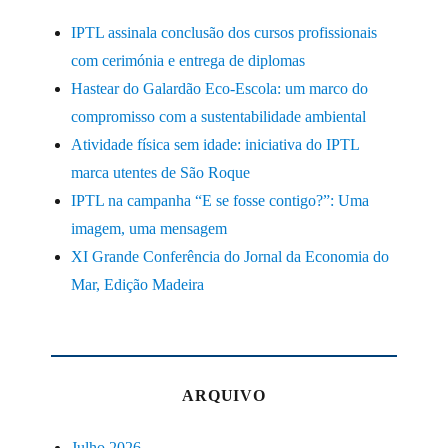
IPTL assinala conclusão dos cursos profissionais
com cerimónia e entrega de diplomas
Hastear do Galardão Eco-Escola: um marco do
compromisso com a sustentabilidade ambiental
Atividade física sem idade: iniciativa do IPTL
marca utentes de São Roque
IPTL na campanha “E se fosse contigo?”: Uma
imagem, uma mensagem
XI Grande Conferência do Jornal da Economia do
Mar, Edição Madeira
ARQUIVO
Julho 2026