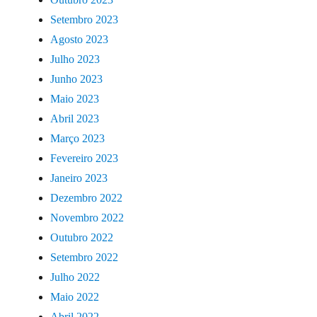
Setembro 2023
Agosto 2023
Julho 2023
Junho 2023
Maio 2023
Abril 2023
Março 2023
Fevereiro 2023
Janeiro 2023
Dezembro 2022
Novembro 2022
Outubro 2022
Setembro 2022
Julho 2022
Maio 2022
Abril 2022