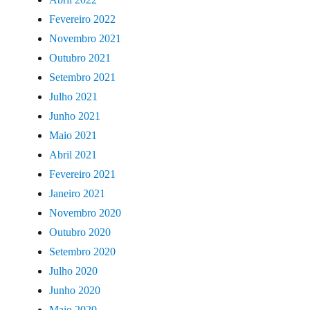
Fevereiro 2022
Novembro 2021
Outubro 2021
Setembro 2021
Julho 2021
Junho 2021
Maio 2021
Abril 2021
Fevereiro 2021
Janeiro 2021
Novembro 2020
Outubro 2020
Setembro 2020
Julho 2020
Junho 2020
Maio 2020