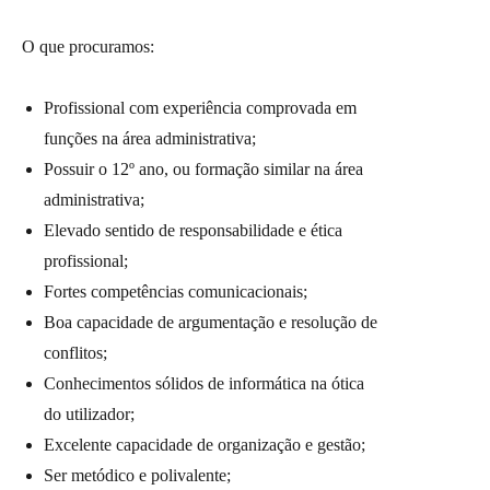
O que procuramos:
Profissional com experiência comprovada em
funções na área administrativa;
Possuir o 12º ano, ou formação similar na área
administrativa;
Elevado sentido de responsabilidade e ética
profissional;
Fortes competências comunicacionais;
Boa capacidade de argumentação e resolução de
conflitos;
Conhecimentos sólidos de informática na ótica
do utilizador;
Excelente capacidade de organização e gestão;
Ser metódico e polivalente;