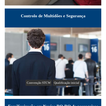
Controlo de Multidões e Segurança
Convenção STCW
Qualificação inicial