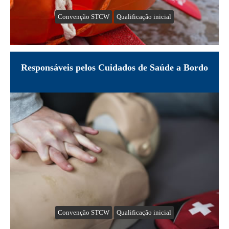
Convenção STCW
Qualificação inicial
Responsáveis pelos Cuidados de Saúde a Bordo
Convenção STCW
Qualificação inicial