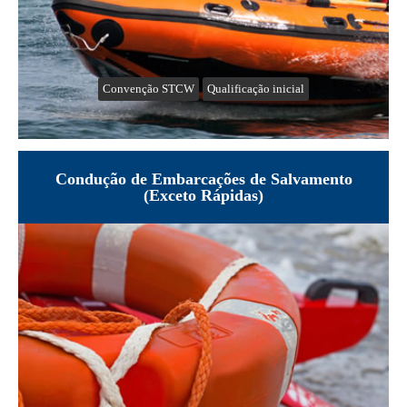
Convenção STCW
Qualificação inicial
Condução de Embarcações de Salvamento
(Exceto Rápidas)