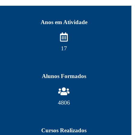
Anos em Atividade
18
Alunos Formados
5257
Cursos Realizados