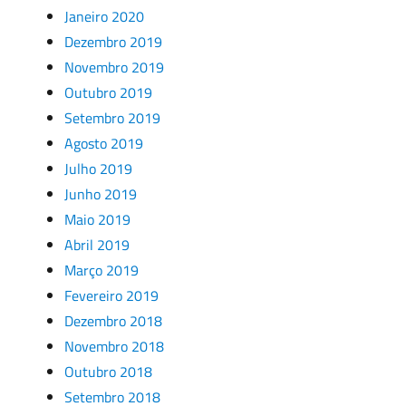
Janeiro 2020
Dezembro 2019
Novembro 2019
Outubro 2019
Setembro 2019
Agosto 2019
Julho 2019
Junho 2019
Maio 2019
Abril 2019
Março 2019
Fevereiro 2019
Dezembro 2018
Novembro 2018
Outubro 2018
Setembro 2018