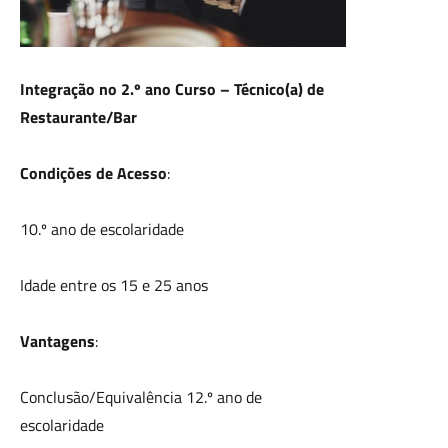
Integração no 2.º ano Curso – Técnico(a) de
Restaurante/Bar
Condições de Acesso
:
10.º ano de escolaridade
Idade entre os 15 e 25 anos
Vantagens
:
Conclusão/Equivalência 12.º ano de
escolaridade