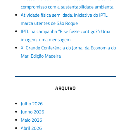
compromisso com a sustentabilidade ambiental
Atividade física sem idade: iniciativa do IPTL
marca utentes de São Roque
IPTL na campanha “E se fosse contigo?”: Uma
imagem, uma mensagem
XI Grande Conferência do Jornal da Economia do
Mar, Edição Madeira
ARQUIVO
Julho 2026
Junho 2026
Maio 2026
Abril 2026