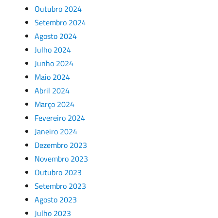
Outubro 2024
Setembro 2024
Agosto 2024
Julho 2024
Junho 2024
Maio 2024
Abril 2024
Março 2024
Fevereiro 2024
Janeiro 2024
Dezembro 2023
Novembro 2023
Outubro 2023
Setembro 2023
Agosto 2023
Julho 2023