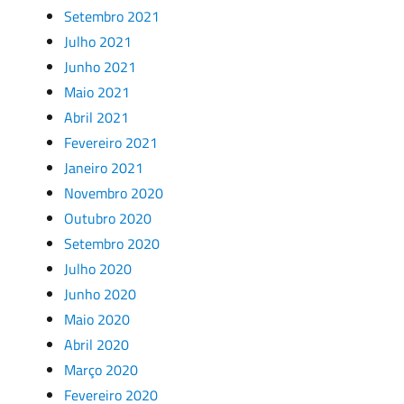
Setembro 2021
Julho 2021
Junho 2021
Maio 2021
Abril 2021
Fevereiro 2021
Janeiro 2021
Novembro 2020
Outubro 2020
Setembro 2020
Julho 2020
Junho 2020
Maio 2020
Abril 2020
Março 2020
Fevereiro 2020