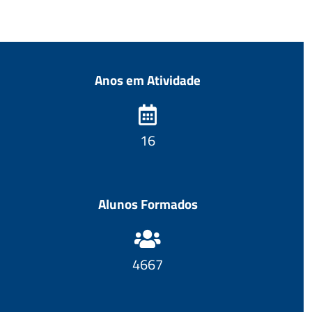
Anos em Atividade
18
Alunos Formados
5007