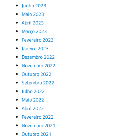
Junho 2023
Maio 2023
Abril 2023
Março 2023
Fevereiro 2023
Janeiro 2023
Dezembro 2022
Novembro 2022
Outubro 2022
Setembro 2022
Julho 2022
Maio 2022
Abril 2022
Fevereiro 2022
Novembro 2021
Outubro 2021