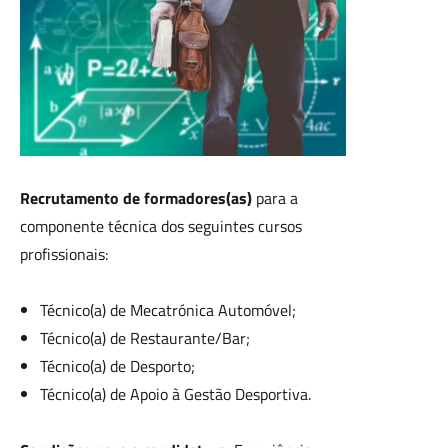
Recrutamento de formadores(as)
para a
componente técnica dos seguintes cursos
profissionais:
Técnico(a) de Mecatrónica Automóvel;
Técnico(a) de Restaurante/Bar;
Técnico(a) de Desporto;
Técnico(a) de Apoio à Gestão Desportiva.