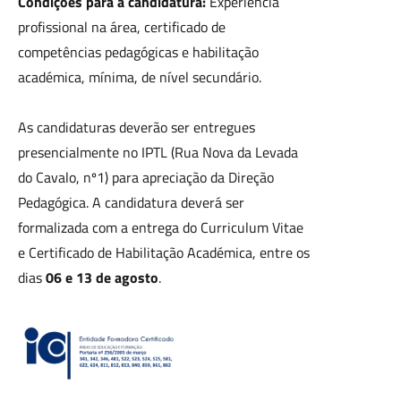
Condições para a candidatura:
Experiência
profissional na área, certificado de
competências pedagógicas e habilitação
académica, mínima, de nível secundário.
As candidaturas deverão ser entregues
presencialmente no IPTL (Rua Nova da Levada
do Cavalo, nº1) para apreciação da Direção
Pedagógica. A candidatura deverá ser
formalizada com a entrega do Curriculum Vitae
e Certificado de Habilitação Académica, entre os
dias
06 e 13 de agosto
.