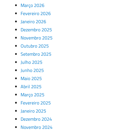
Março 2026
Fevereiro 2026
Janeiro 2026
Dezembro 2025
Novembro 2025
Outubro 2025
Setembro 2025
Julho 2025
Junho 2025
Maio 2025
Abril 2025
Março 2025
Fevereiro 2025
Janeiro 2025
Dezembro 2024
Novembro 2024