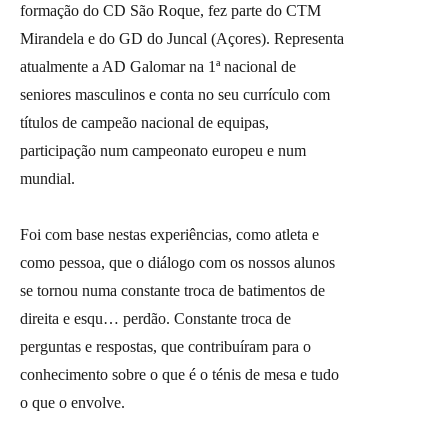
formação do CD São Roque, fez parte do CTM
Mirandela e do GD do Juncal (Açores). Representa
atualmente a AD Galomar na 1ª nacional de
seniores masculinos e conta no seu currículo com
títulos de campeão nacional de equipas,
participação num campeonato europeu e num
mundial.
Foi com base nestas experiências, como atleta e
como pessoa, que o diálogo com os nossos alunos
se tornou numa constante troca de batimentos de
direita e esqu… perdão. Constante troca de
perguntas e respostas, que contribuíram para o
conhecimento sobre o que é o ténis de mesa e tudo
o que o envolve.