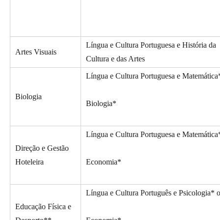
Língua e Cultura Portuguesa e História da
Artes Visuais
Cultura e das Artes
Língua e Cultura Portuguesa e Matemática
Biologia
Biologia*
Língua e Cultura Portuguesa e Matemática
Direção e Gestão
Hoteleira
Economia*
Língua e Cultura Português e Psicologia* 
Educação Física e