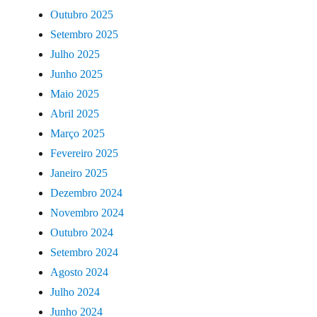
Outubro 2025
Setembro 2025
Julho 2025
Junho 2025
Maio 2025
Abril 2025
Março 2025
Fevereiro 2025
Janeiro 2025
Dezembro 2024
Novembro 2024
Outubro 2024
Setembro 2024
Agosto 2024
Julho 2024
Junho 2024