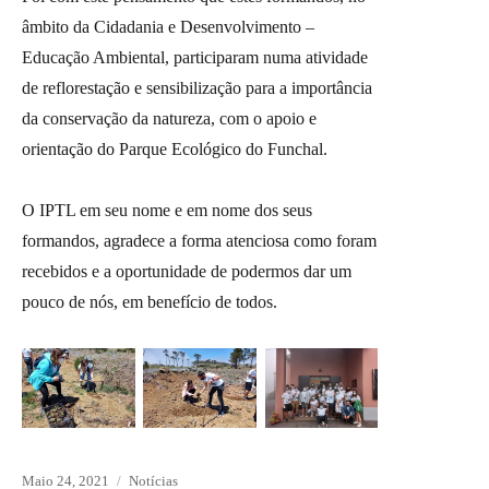
âmbito da Cidadania e Desenvolvimento –
Educação Ambiental, participaram numa atividade
de reflorestação e sensibilização para a importância
da conservação da natureza, com o apoio e
orientação do Parque Ecológico do Funchal.
O IPTL em seu nome e em nome dos seus
formandos, agradece a forma atenciosa como foram
recebidos e a oportunidade de podermos dar um
pouco de nós, em benefício de todos.
Posted
Maio 24, 2021
Categories
Notícias