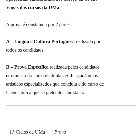
Vagas dos cursos da UMa
A prova é constituída por 2 partes:
A – Língua e Cultura Portuguesa
realizada por
todos os candidatos
B – Prova Específica
realizada pelos candidatos
em função do curso de dupla certificação/cursos
artísticos especializados que concluiu e do curso de
licenciatura a que se pretende candidatar
.
1.º Ciclos da UMa
Prova