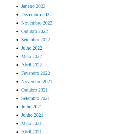
Janeiro 2023
Dezembro 2022
Novembro 2022
Outubro 2022
Setembro 2022
Julho 2022
Maio 2022
Abril 2022
Fevereiro 2022
Novembro 2021
Outubro 2021
Setembro 2021
Julho 2021
Junho 2021
Maio 2021
Abril 2021