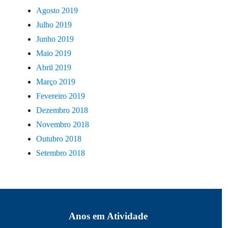
Agosto 2019
Julho 2019
Junho 2019
Maio 2019
Abril 2019
Março 2019
Fevereiro 2019
Dezembro 2018
Novembro 2018
Outubro 2018
Setembro 2018
Anos em Atividade