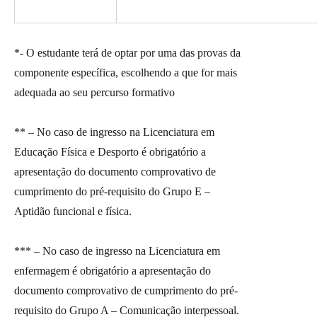
*- O estudante terá de optar por uma das provas da
componente específica, escolhendo a que for mais
adequada ao seu percurso formativo
** – No caso de ingresso na Licenciatura em
Educação Física e Desporto é obrigatório a
apresentação do documento comprovativo de
cumprimento do pré-requisito do Grupo E –
Aptidão funcional e física.
*** – No caso de ingresso na Licenciatura em
enfermagem é obrigatório a apresentação do
documento comprovativo de cumprimento do pré-
requisito do Grupo A – Comunicação interpessoal.