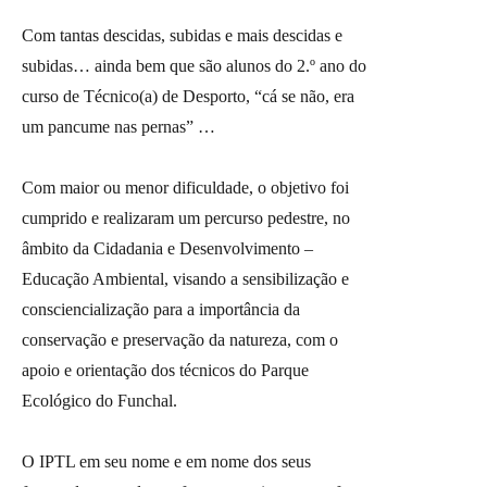
Com tantas descidas, subidas e mais descidas e
subidas… ainda bem que são alunos do 2.º ano do
curso de Técnico(a) de Desporto, “cá se não, era
um pancume nas pernas” …
Com maior ou menor dificuldade, o objetivo foi
cumprido e realizaram um percurso pedestre, no
âmbito da Cidadania e Desenvolvimento –
Educação Ambiental, visando a sensibilização e
consciencialização para a importância da
conservação e preservação da natureza, com o
apoio e orientação dos técnicos do Parque
Ecológico do Funchal.
O IPTL em seu nome e em nome dos seus