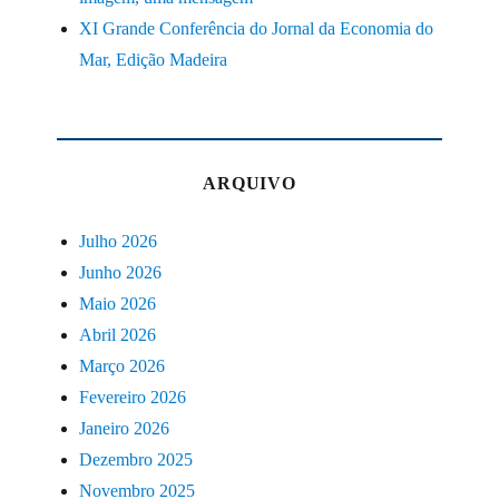
XI Grande Conferência do Jornal da Economia do
Mar, Edição Madeira
ARQUIVO
Julho 2026
Junho 2026
Maio 2026
Abril 2026
Março 2026
Fevereiro 2026
Janeiro 2026
Dezembro 2025
Novembro 2025