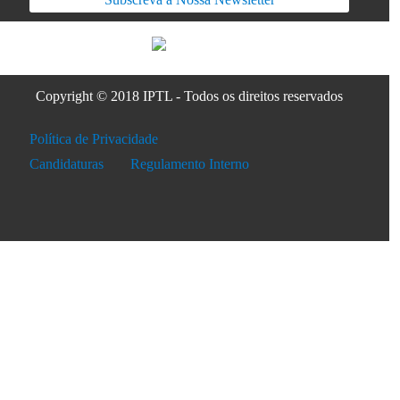
Copyright © 2018 IPTL - Todos os direitos reservados
Política de Privacidade
Candidaturas
Regulamento Interno