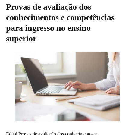
Provas de avaliação dos
conhecimentos e competências
para ingresso no ensino
superior
Edital Provas de avaliação dos conhecimentos e