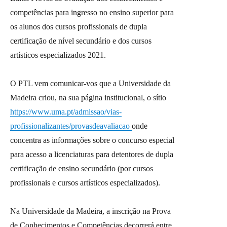
competências para ingresso no ensino superior para
os alunos dos cursos profissionais de dupla
certificação de nível secundário e dos cursos
artísticos especializados 2021.
O PTL vem comunicar-vos que a Universidade da
Madeira criou, na sua página institucional, o sítio
https://www.uma.pt/admissao/vias-
profissionalizantes/provasdeavaliacao
onde
concentra as informações sobre o concurso especial
para acesso a licenciaturas para detentores de dupla
certificação de ensino secundário (por cursos
profissionais e cursos artísticos especializados).
Na Universidade da Madeira, a inscrição na Prova
de Conhecimentos e Competências decorrerá entre