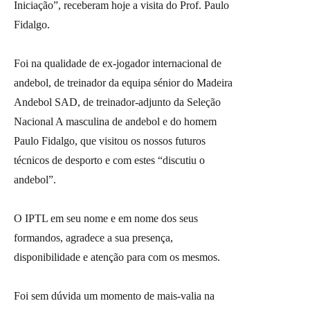
Iniciação”, receberam hoje a visita do Prof. Paulo
Fidalgo.
Foi na qualidade de ex-jogador internacional de
andebol, de treinador da equipa sénior do Madeira
Andebol SAD, de treinador-adjunto da Seleção
Nacional A masculina de andebol e do homem
Paulo Fidalgo, que visitou os nossos futuros
técnicos de desporto e com estes “discutiu o
andebol”.
O IPTL em seu nome e em nome dos seus
formandos, agradece a sua presença,
disponibilidade e atenção para com os mesmos.
Foi sem dúvida um momento de mais-valia na