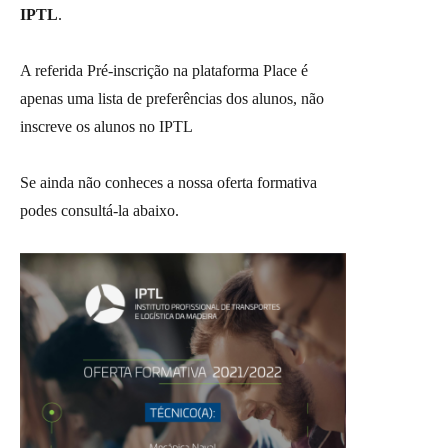
IPTL
.
A referida Pré-inscrição na plataforma Place é
apenas uma lista de preferências dos alunos, não
inscreve os alunos no IPTL
Se ainda não conheces a nossa oferta formativa
podes consultá-la abaixo.