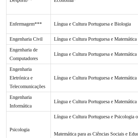
Desporto**
Economia*
Enfermagem***
Língua e Cultura Portuguesa e Biologia
Engenharia Civil
Língua e Cultura Portuguesa e Matemática
Engenharia de
Língua e Cultura Portuguesa e Matemática
Computadores
Engenharia
Eletrónica e
Língua e Cultura Portuguesa e Matemática
Telecomunicações
Engenharia
Língua e Cultura Portuguesa e Matemática
Informática
Língua e Cultura Portuguesa e Psicologia 
Psicologia
Matemática para as Ciências Sociais e Edu