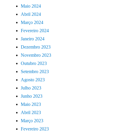
Maio 2024
Abril 2024
Março 2024
Fevereiro 2024
Janeiro 2024
Dezembro 2023
Novembro 2023
Outubro 2023
Setembro 2023
Agosto 2023
Julho 2023
Junho 2023
Maio 2023
Abril 2023
Março 2023
Fevereiro 2023