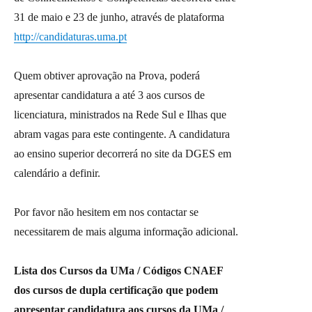
31 de maio e 23 de junho, através de plataforma
http://candidaturas.uma.pt
Quem obtiver aprovação na Prova, poderá
apresentar candidatura a até 3 aos cursos de
licenciatura, ministrados na Rede Sul e Ilhas que
abram vagas para este contingente. A candidatura
ao ensino superior decorrerá no site da DGES em
calendário a definir.
Por favor não hesitem em nos contactar se
necessitarem de mais alguma informação adicional.
Lista dos Cursos da UMa / Códigos CNAEF
dos cursos de dupla certificação que podem
apresentar candidatura aos cursos da UMa /