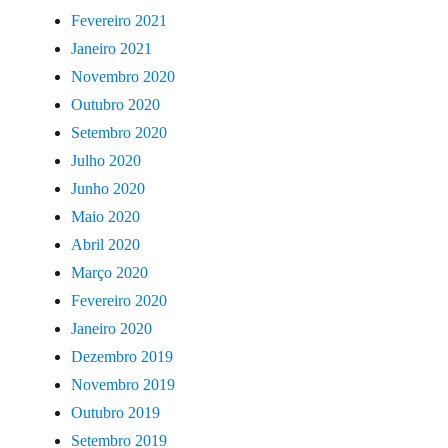
Fevereiro 2021
Janeiro 2021
Novembro 2020
Outubro 2020
Setembro 2020
Julho 2020
Junho 2020
Maio 2020
Abril 2020
Março 2020
Fevereiro 2020
Janeiro 2020
Dezembro 2019
Novembro 2019
Outubro 2019
Setembro 2019