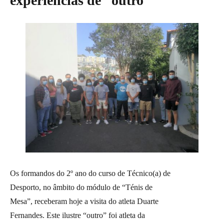
experiências de “outro”
Os formandos do 2º ano do curso de Técnico(a) de
Desporto, no âmbito do módulo de “Ténis de
Mesa”, receberam hoje a visita do atleta Duarte
Fernandes. Este ilustre “outro” foi atleta da