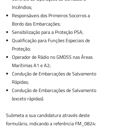
Incêndios;
Responsáveis dos Primeiros Socorros a
Bordo das Embarcações;
Sensibilização para a Proteção PSA;
Qualificação para Funções Especiais de
Proteção;
Operador de Rádio no GMDSS nas Áreas
Marítimas A1 e A2;
Condução de Embarcações de Salvamento
Rápidas;
Condução de Embarcações de Salvamento
(exceto rápidas).
Submeta a sua candidatura através deste
formulário, indicando a referência FM_0824: