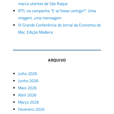
marca utentes de São Roque
IPTL na campanha “E se fosse contigo?”: Uma
imagem, uma mensagem
XI Grande Conferência do Jornal da Economia do
Mar, Edição Madeira
ARQUIVO
Julho 2026
Junho 2026
Maio 2026
Abril 2026
Março 2026
Fevereiro 2026