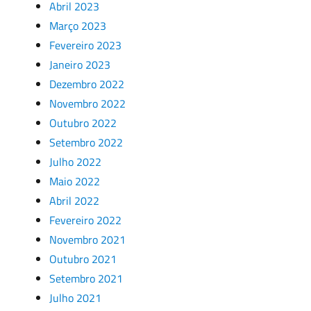
Abril 2023
Março 2023
Fevereiro 2023
Janeiro 2023
Dezembro 2022
Novembro 2022
Outubro 2022
Setembro 2022
Julho 2022
Maio 2022
Abril 2022
Fevereiro 2022
Novembro 2021
Outubro 2021
Setembro 2021
Julho 2021