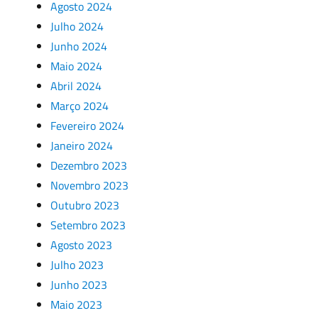
Agosto 2024
Julho 2024
Junho 2024
Maio 2024
Abril 2024
Março 2024
Fevereiro 2024
Janeiro 2024
Dezembro 2023
Novembro 2023
Outubro 2023
Setembro 2023
Agosto 2023
Julho 2023
Junho 2023
Maio 2023