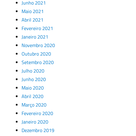
Junho 2021
Maio 2021
Abril 2021
Fevereiro 2021
Janeiro 2021
Novembro 2020
Outubro 2020
Setembro 2020
Julho 2020
Junho 2020
Maio 2020
Abril 2020
Março 2020
Fevereiro 2020
Janeiro 2020
Dezembro 2019