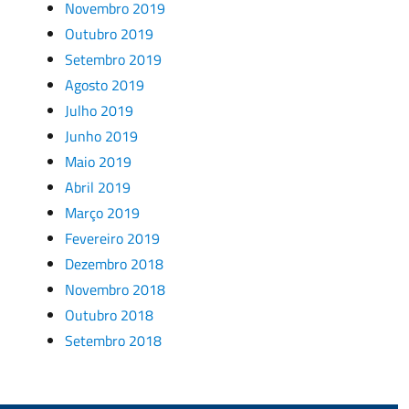
Novembro 2019
Outubro 2019
Setembro 2019
Agosto 2019
Julho 2019
Junho 2019
Maio 2019
Abril 2019
Março 2019
Fevereiro 2019
Dezembro 2018
Novembro 2018
Outubro 2018
Setembro 2018