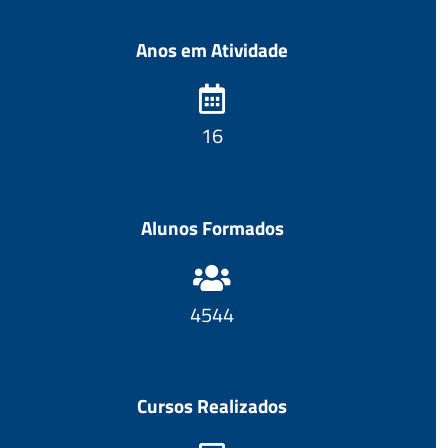
Anos em Atividade
17
Alunos Formados
4889
Cursos Realizados