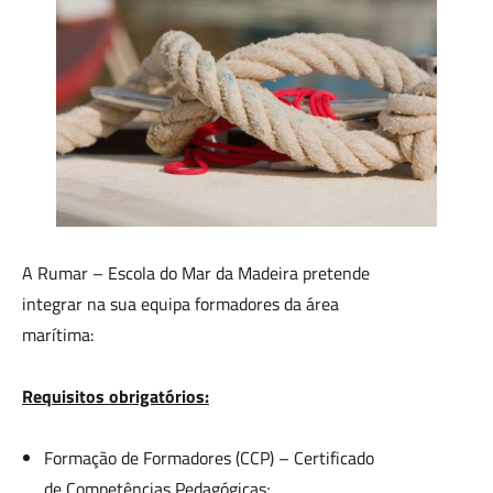
A Rumar – Escola do Mar da Madeira pretende
integrar na sua equipa formadores da área
marítima:
Requisitos obrigatórios:
Formação de Formadores (CCP) – Certificado
de Competências Pedagógicas;