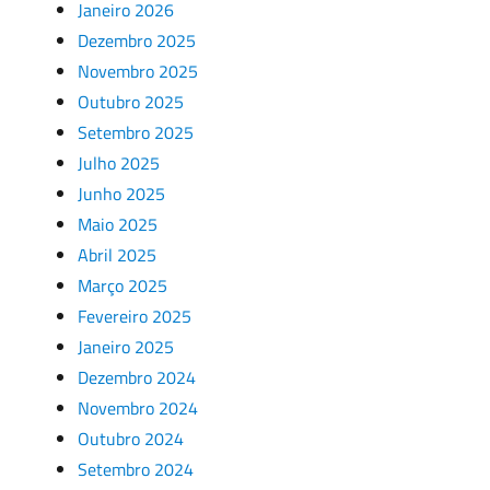
Janeiro 2026
Dezembro 2025
Novembro 2025
Outubro 2025
Setembro 2025
Julho 2025
Junho 2025
Maio 2025
Abril 2025
Março 2025
Fevereiro 2025
Janeiro 2025
Dezembro 2024
Novembro 2024
Outubro 2024
Setembro 2024