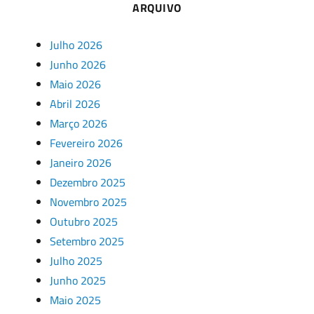
ARQUIVO
Julho 2026
Junho 2026
Maio 2026
Abril 2026
Março 2026
Fevereiro 2026
Janeiro 2026
Dezembro 2025
Novembro 2025
Outubro 2025
Setembro 2025
Julho 2025
Junho 2025
Maio 2025