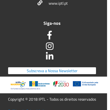
www.iptl.pt
Siga-nos
Subscreva a Nossa Newsletter
Copyright © 2018 IPTL - Todos os direitos reservados