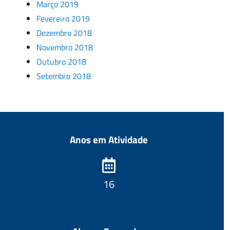
Março 2019
Fevereiro 2019
Dezembro 2018
Novembro 2018
Outubro 2018
Setembro 2018
Anos em Atividade
17