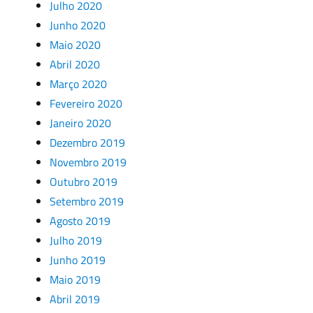
Julho 2020
Junho 2020
Maio 2020
Abril 2020
Março 2020
Fevereiro 2020
Janeiro 2020
Dezembro 2019
Novembro 2019
Outubro 2019
Setembro 2019
Agosto 2019
Julho 2019
Junho 2019
Maio 2019
Abril 2019