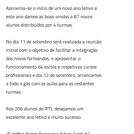
Aproxima-se o início de um novo ano letivo e
este ano damos as boas-vindas a 87 novos
alunos distribuídos por 4 turmas.
No dia 11 de setembro será realizada a reunião
inicial com o objetivo de facilitar a integração
dos novos formandos, e apresentar o
funcionamento da escola e respetivos cursos
profissionais e dia 12 de setembro, arrancamos
a todo o gás com as aulas para as restantes
turmas.
Aos 206 alunos do IPTL desejamos um
excelente ano letivo e muito sucesso.
“A melhor forma de prever o futuro é criá-lo”.