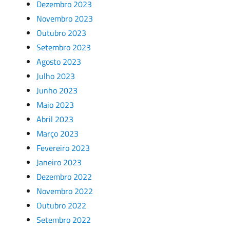
Dezembro 2023
Novembro 2023
Outubro 2023
Setembro 2023
Agosto 2023
Julho 2023
Junho 2023
Maio 2023
Abril 2023
Março 2023
Fevereiro 2023
Janeiro 2023
Dezembro 2022
Novembro 2022
Outubro 2022
Setembro 2022