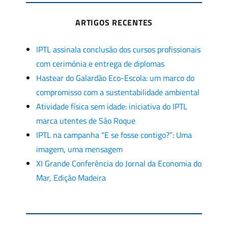
ARTIGOS RECENTES
IPTL assinala conclusão dos cursos profissionais
com cerimónia e entrega de diplomas
Hastear do Galardão Eco-Escola: um marco do
compromisso com a sustentabilidade ambiental
Atividade física sem idade: iniciativa do IPTL
marca utentes de São Roque
IPTL na campanha “E se fosse contigo?”: Uma
imagem, uma mensagem
XI Grande Conferência do Jornal da Economia do
Mar, Edição Madeira