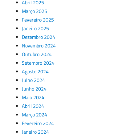
Abril 2025
Março 2025
Fevereiro 2025
Janeiro 2025
Dezembro 2024
Novembro 2024
Outubro 2024
Setembro 2024
Agosto 2024
Julho 2024
Junho 2024
Maio 2024
Abril 2024
Março 2024
Fevereiro 2024
Janeiro 2024