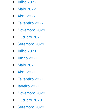
Julho 2022
Maio 2022
Abril 2022
Fevereiro 2022
Novembro 2021
Outubro 2021
Setembro 2021
Julho 2021
Junho 2021
Maio 2021
Abril 2021
Fevereiro 2021
Janeiro 2021
Novembro 2020
Outubro 2020
Setembro 2020