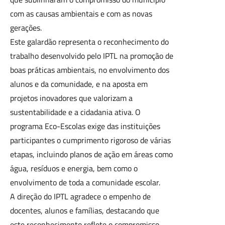
com as causas ambientais e com as novas
gerações.​
Este galardão representa o reconhecimento do
trabalho desenvolvido pelo IPTL na promoção de
boas práticas ambientais, no envolvimento dos
alunos e da comunidade, e na aposta em
projetos inovadores que valorizam a
sustentabilidade e a cidadania ativa. O
programa Eco-Escolas exige das instituições
participantes o cumprimento rigoroso de várias
etapas, incluindo planos de ação em áreas como
água, resíduos e energia, bem como o
envolvimento de toda a comunidade escolar.​
A direção do IPTL agradece o empenho de
docentes, alunos e famílias, destacando que
este reconhecimento reflete o compromisso