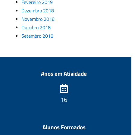
Fevereiro 2019
Dezembro 2018
Novembro 2018
Outubro 2018
Setembro 2018
Anos em Atividade
18
Alunos Formados