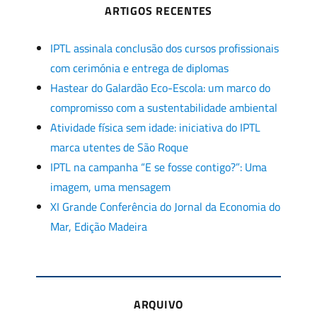
ARTIGOS RECENTES
IPTL assinala conclusão dos cursos profissionais
com cerimónia e entrega de diplomas
Hastear do Galardão Eco-Escola: um marco do
compromisso com a sustentabilidade ambiental
Atividade física sem idade: iniciativa do IPTL
marca utentes de São Roque
IPTL na campanha “E se fosse contigo?”: Uma
imagem, uma mensagem
XI Grande Conferência do Jornal da Economia do
Mar, Edição Madeira
ARQUIVO