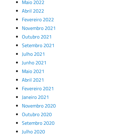
Maio 2022
Abril 2022
Fevereiro 2022
Novembro 2021
Outubro 2021
Setembro 2021
Julho 2021
Junho 2021
Maio 2021
Abril 2021
Fevereiro 2021
Janeiro 2021
Novembro 2020
Outubro 2020
Setembro 2020
Julho 2020