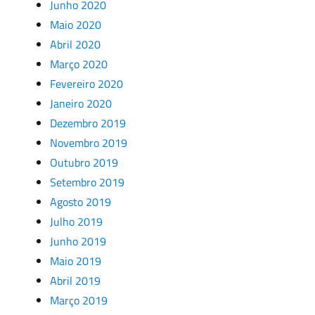
Junho 2020
Maio 2020
Abril 2020
Março 2020
Fevereiro 2020
Janeiro 2020
Dezembro 2019
Novembro 2019
Outubro 2019
Setembro 2019
Agosto 2019
Julho 2019
Junho 2019
Maio 2019
Abril 2019
Março 2019