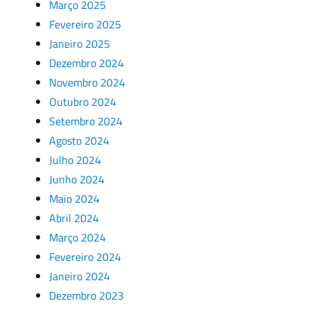
Março 2025
Fevereiro 2025
Janeiro 2025
Dezembro 2024
Novembro 2024
Outubro 2024
Setembro 2024
Agosto 2024
Julho 2024
Junho 2024
Maio 2024
Abril 2024
Março 2024
Fevereiro 2024
Janeiro 2024
Dezembro 2023