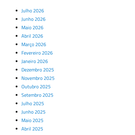
Julho 2026
Junho 2026
Maio 2026
Abril 2026
Março 2026
Fevereiro 2026
Janeiro 2026
Dezembro 2025
Novembro 2025
Outubro 2025
Setembro 2025
Julho 2025
Junho 2025
Maio 2025
Abril 2025