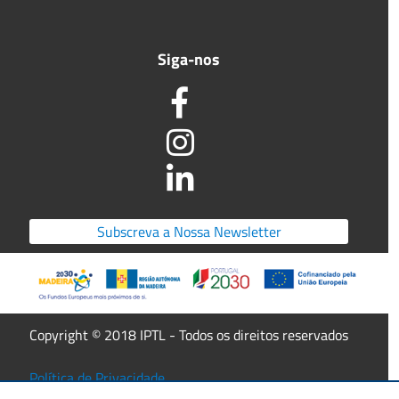
Siga-nos
Subscreva a Nossa Newsletter
Copyright © 2018 IPTL - Todos os direitos reservados
Política de Privacidade