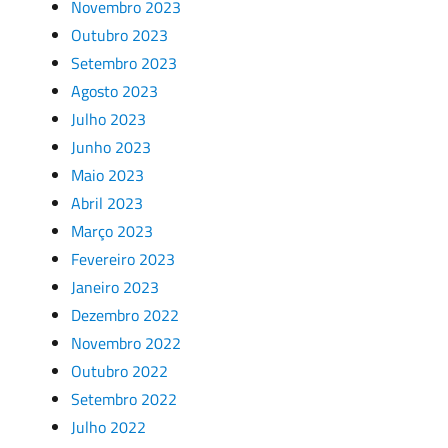
Novembro 2023
Outubro 2023
Setembro 2023
Agosto 2023
Julho 2023
Junho 2023
Maio 2023
Abril 2023
Março 2023
Fevereiro 2023
Janeiro 2023
Dezembro 2022
Novembro 2022
Outubro 2022
Setembro 2022
Julho 2022