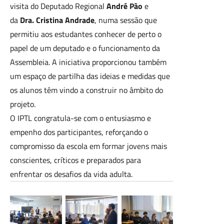
visita do Deputado Regional
André Pão
e
da
Dra. Cristina Andrade
, numa sessão que
permitiu aos estudantes conhecer de perto o
papel de um deputado e o funcionamento da
Assembleia. A iniciativa proporcionou também
um espaço de partilha das ideias e medidas que
os alunos têm vindo a construir no âmbito do
projeto.
O IPTL congratula-se com o entusiasmo e
empenho dos participantes, reforçando o
compromisso da escola em formar jovens mais
conscientes, críticos e preparados para
enfrentar os desafios da vida adulta.