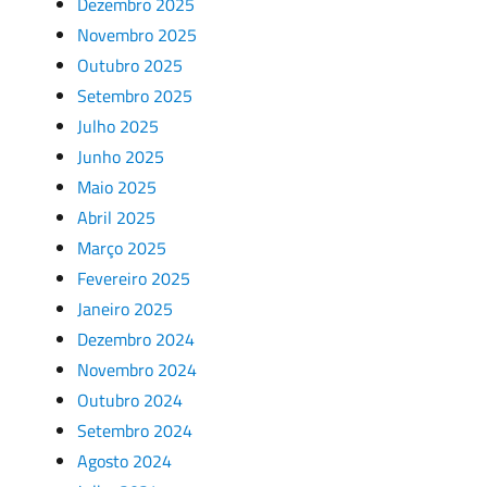
Dezembro 2025
Novembro 2025
Outubro 2025
Setembro 2025
Julho 2025
Junho 2025
Maio 2025
Abril 2025
Março 2025
Fevereiro 2025
Janeiro 2025
Dezembro 2024
Novembro 2024
Outubro 2024
Setembro 2024
Agosto 2024