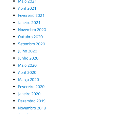
Maio 2021
Abril 2021
Fevereiro 2021
Janeiro 2021
Novembro 2020
Outubro 2020
Setembro 2020
Julho 2020
Junho 2020
Maio 2020
Abril 2020
Março 2020
Fevereiro 2020
Janeiro 2020
Dezembro 2019
Novembro 2019