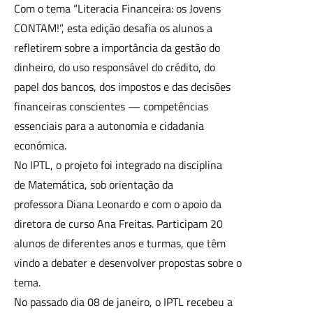
Com o tema “Literacia Financeira: os Jovens
CONTAM!”, esta edição desafia os alunos a
refletirem sobre a importância da gestão do
dinheiro, do uso responsável do crédito, do
papel dos bancos, dos impostos e das decisões
financeiras conscientes — competências
essenciais para a autonomia e cidadania
económica.
No IPTL, o projeto foi integrado na disciplina
de Matemática, sob orientação da
professora Diana Leonardo e com o apoio da
diretora de curso Ana Freitas. Participam 20
alunos de diferentes anos e turmas, que têm
vindo a debater e desenvolver propostas sobre o
tema.
No passado dia 08 de janeiro, o IPTL recebeu a