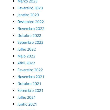
Março 2023
Fevereiro 2023
Janeiro 2023
Dezembro 2022
Novembro 2022
Outubro 2022
Setembro 2022
Julho 2022
Maio 2022
Abril 2022
Fevereiro 2022
Novembro 2021
Outubro 2021
Setembro 2021
Julho 2021
Junho 2021