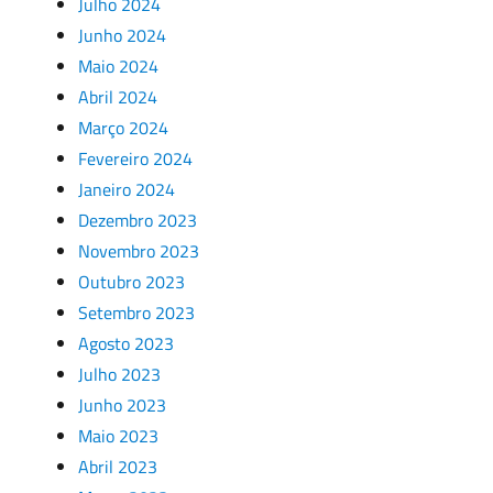
Julho 2024
Junho 2024
Maio 2024
Abril 2024
Março 2024
Fevereiro 2024
Janeiro 2024
Dezembro 2023
Novembro 2023
Outubro 2023
Setembro 2023
Agosto 2023
Julho 2023
Junho 2023
Maio 2023
Abril 2023