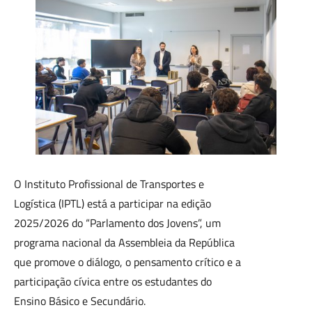
O Instituto Profissional de Transportes e
Logística (IPTL) está a participar na edição
2025/2026 do “Parlamento dos Jovens”, um
programa nacional da Assembleia da República
que promove o diálogo, o pensamento crítico e a
participação cívica entre os estudantes do
Ensino Básico e Secundário.