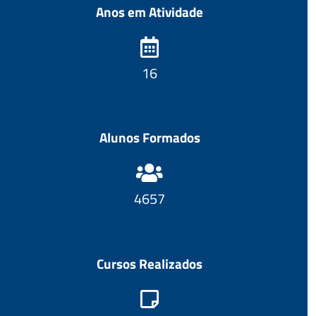
Anos em Atividade
17
Alunos Formados
4966
Cursos Realizados