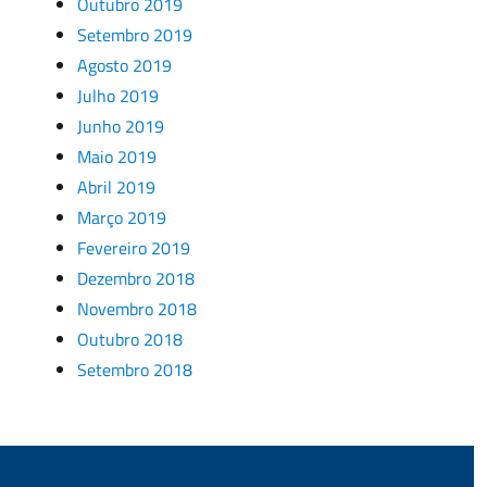
Outubro 2019
Setembro 2019
Agosto 2019
Julho 2019
Junho 2019
Maio 2019
Abril 2019
Março 2019
Fevereiro 2019
Dezembro 2018
Novembro 2018
Outubro 2018
Setembro 2018