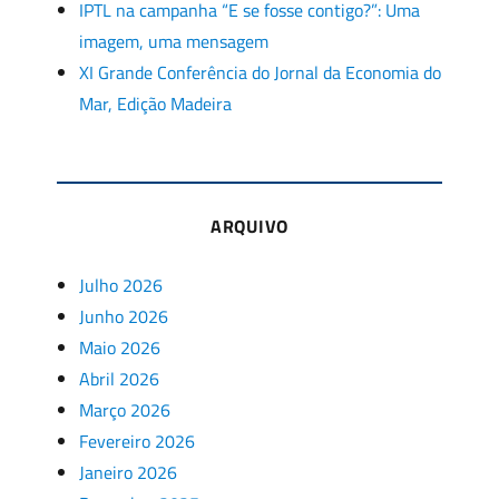
IPTL na campanha “E se fosse contigo?”: Uma
imagem, uma mensagem
XI Grande Conferência do Jornal da Economia do
Mar, Edição Madeira
ARQUIVO
Julho 2026
Junho 2026
Maio 2026
Abril 2026
Março 2026
Fevereiro 2026
Janeiro 2026