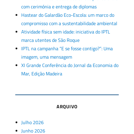
com cerimónia e entrega de diplomas
Hastear do Galardão Eco-Escola: um marco do
compromisso com a sustentabilidade ambiental
Atividade física sem idade: iniciativa do IPTL
marca utentes de São Roque
IPTL na campanha “E se fosse contigo?”: Uma
imagem, uma mensagem
XI Grande Conferência do Jornal da Economia do
Mar, Edição Madeira
ARQUIVO
Julho 2026
Junho 2026