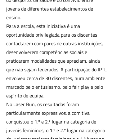
jovens de diferentes estabelecimentos de
ensino.
Para a escola, esta iniciativa é uma
oportunidade privilegiada para os discentes
contactarem com pares de outras instituições,
desenvolverem competências sociais e
praticarem modalidades que apreciam, ainda
que não sejam federados. A participação do IPTL
envolveu cerca de 30 discentes, num ambiente
marcado pelo entusiasmo, pelo fair play e pelo
espírito de equipa.
No Laser Run, os resultados foram
particularmente expressivos: a comitiva
conquistou o 1.º e 2.º lugar na categoria de
juvenis femininos, o 1.º e 2.º lugar na categoria
de juniores/seniores femininos e o 1.º lugar na