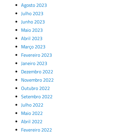
Agosto 2023
Julho 2023
Junho 2023
Maio 2023
Abril 2023
Março 2023
Fevereiro 2023
Janeiro 2023
Dezembro 2022
Novembro 2022
Outubro 2022
Setembro 2022
Julho 2022
Maio 2022
Abril 2022
Fevereiro 2022