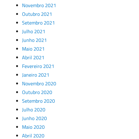
Novembro 2021
Outubro 2021
Setembro 2021
Julho 2021
Junho 2021
Maio 2021
Abril 2021
Fevereiro 2021
Janeiro 2021
Novembro 2020
Outubro 2020
Setembro 2020
Julho 2020
Junho 2020
Maio 2020
Abril 2020