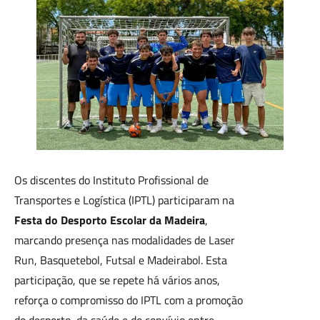
Os discentes do Instituto Profissional de
Transportes e Logística (IPTL) participaram na
Festa do Desporto Escolar da Madeira
,
marcando presença nas modalidades de Laser
Run, Basquetebol, Futsal e Madeirabol. Esta
participação, que se repete há vários anos,
reforça o compromisso do IPTL com a promoção
do desporto, da saúde e do convívio entre