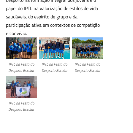
papel do IPTL na valorização de estilos de vida
saudáveis, do espírito de grupo e da
participação ativa em contextos de competição
e convívio.
IPTL na Festa do
IPTL na Festa do
IPTL na Festa do
Desporto Escolar
Desporto Escolar
Desporto Escolar
IPTL na Festa do
Desporto Escolar