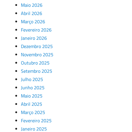
Maio 2026
Abril 2026
Março 2026
Fevereiro 2026
Janeiro 2026
Dezembro 2025
Novembro 2025
Outubro 2025
Setembro 2025
Julho 2025
Junho 2025
Maio 2025
Abril 2025
Março 2025
Fevereiro 2025
Janeiro 2025