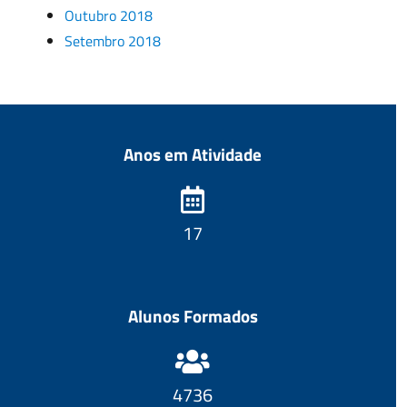
Outubro 2018
Setembro 2018
Anos em Atividade
18
Alunos Formados
5053