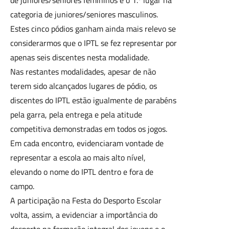
categoria de juniores/seniores masculinos.
Estes cinco pódios ganham ainda mais relevo se
considerarmos que o IPTL se fez representar por
apenas seis discentes nesta modalidade.
Nas restantes modalidades, apesar de não
terem sido alcançados lugares de pódio, os
discentes do IPTL estão igualmente de parabéns
pela garra, pela entrega e pela atitude
competitiva demonstradas em todos os jogos.
Em cada encontro, evidenciaram vontade de
representar a escola ao mais alto nível,
elevando o nome do IPTL dentro e fora de
campo.
A participação na Festa do Desporto Escolar
volta, assim, a evidenciar a importância do
desporto na formação integral dos jovens e o