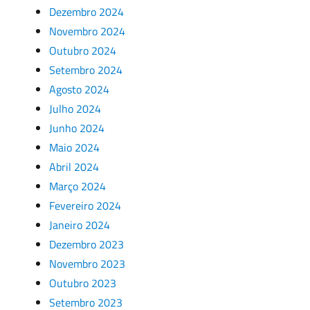
Dezembro 2024
Novembro 2024
Outubro 2024
Setembro 2024
Agosto 2024
Julho 2024
Junho 2024
Maio 2024
Abril 2024
Março 2024
Fevereiro 2024
Janeiro 2024
Dezembro 2023
Novembro 2023
Outubro 2023
Setembro 2023