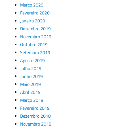
Março 2020
Fevereiro 2020
Janeiro 2020
Dezembro 2019
Novembro 2019
Outubro 2019
Setembro 2019
Agosto 2019
Julho 2019
Junho 2019
Maio 2019
Abril 2019
Março 2019
Fevereiro 2019
Dezembro 2018
Novembro 2018