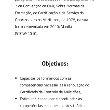
2 da Convenção da OMI, Sobre Normas de
Formação, de Certificação e de Serviço da
Quartos para os Marítimos, de 1978, na sua
forma emendada em 2010/Manila
(STCW/2010).
Objetivos:
Capacitar os formandos com as
competências necessárias à renovação do
Certificado de Controlo de Multidões;
Estimular, consolidar e aprofundar as
competências e conhecimentos teórico-