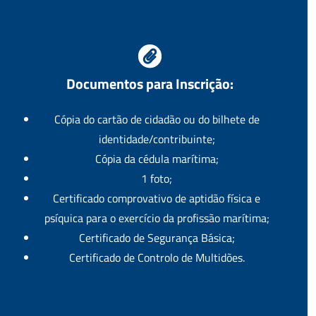
Documentos para Inscrição:
Cópia do cartão de cidadão ou do bilhete de
identidade/contribuinte;
Cópia da cédula marítima;
1 foto;
Certificado comprovativo de aptidão física e
psíquica para o exercício da profissão marítima;
Certificado de Segurança Básica;
Certificado de Controlo de Multidões.