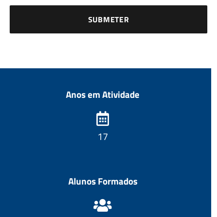
Anos em Atividade
18
Alunos Formados