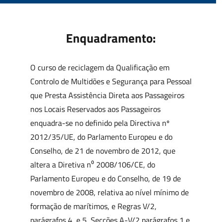
Enquadramento:
O curso de reciclagem da Qualificação em
Controlo de Multidões e Segurança para Pessoal
que Presta Assistência Direta aos Passageiros
nos Locais Reservados aos Passageiros
enquadra-se no definido pela Directiva nº
2012/35/UE, do Parlamento Europeu e do
Conselho, de 21 de novembro de 2012, que
altera a Diretiva n⁰ 2008/106/CE, do
Parlamento Europeu e do Conselho, de 19 de
novembro de 2008, relativa ao nível mínimo de
formação de marítimos, e Regras V/2,
parágrafos 4, e 5, Secções A-V/2 parágrafos 1 e