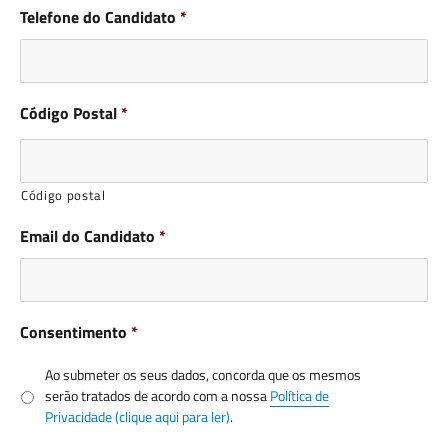
Telefone do Candidato
*
Código Postal
*
Código postal
Email do Candidato
*
Consentimento
*
Ao submeter os seus dados, concorda que os mesmos
serão tratados de acordo com a nossa
Política de
Privacidade (clique aqui para ler)
.