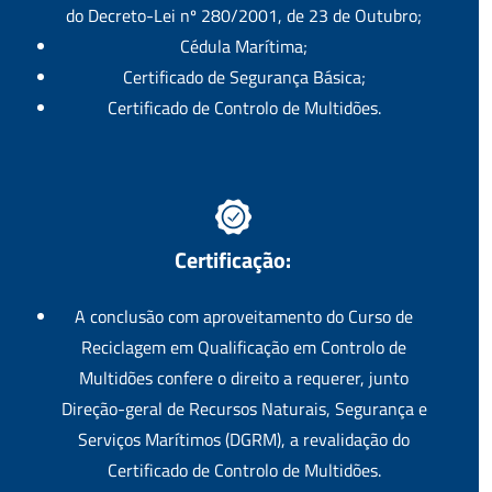
do Decreto-Lei nº 280/2001, de 23 de Outubro;
Cédula Marítima;
Certificado de Segurança Básica;
Certificado de Controlo de Multidões.
Certificação:
A conclusão com aproveitamento do Curso de
Reciclagem em Qualificação em Controlo de
Multidões confere o direito a requerer, junto
Direção-geral de Recursos Naturais, Segurança e
Serviços Marítimos (DGRM), a revalidação do
Certificado de Controlo de Multidões.